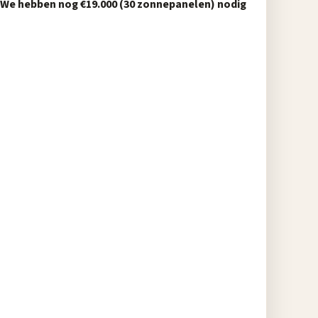
We hebben nog €19.000 (30 zonnepanelen) nodig