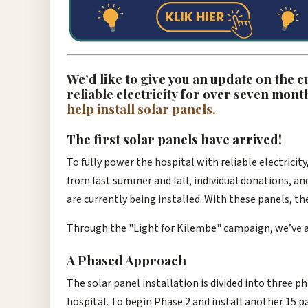
We’d like to give you an update on the 
reliable electricity for over seven mon
help install solar panels.
The first solar panels have arrived!
To fully power the hospital with reliable electricity
from last summer and fall, individual donations, an
are currently being installed. With these panels, th
Through the "Light for Kilembe" campaign, we’ve als
A Phased Approach
The solar panel installation is divided into three p
hospital. To begin Phase 2 and install another 15 