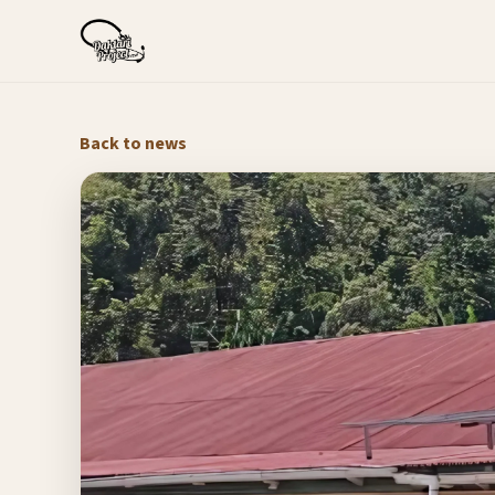
Back to news