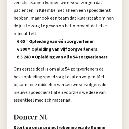
verschil.
Samen kunnen we ervoor zorgen dat
patiënten in Kilembe niet alleen een spoeddienst
hebben, maar ook een team dat klaarstaat om hen
de juiste zorg te geven op het moment dat elke
minuut telt.
€ 60 = Opleiding van één zorgverlener
€ 300 = Opleiding van vijf zorgverleners
€ 3.240 = Opleiding van alle 54 zorgverleners
Ons eerste doel is om alle 54 zorgverleners de
basisopleiding spoedzorg te laten volgen. Met
bijkomende middelen werken we vervolgens de
nieuwe spoeddienst af en voorzien we deze van
essentieel medisch materiaal.
Doneer NU
Stort op onze projectrekening via de Koning