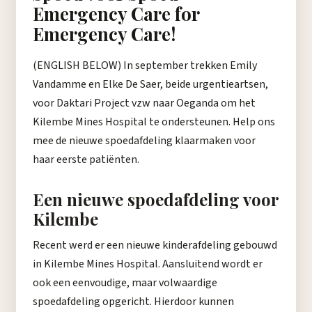
Emergency Care for
Emergency Care!
(ENGLISH BELOW) In september trekken Emily
Vandamme en Elke De Saer, beide urgentieartsen,
voor Daktari Project vzw naar Oeganda om het
Kilembe Mines Hospital te ondersteunen. Help ons
mee de nieuwe spoedafdeling klaarmaken voor
haar eerste patiënten.
Een nieuwe spoedafdeling voor
Kilembe
Recent werd er een nieuwe kinderafdeling gebouwd
in Kilembe Mines Hospital. Aansluitend wordt er
ook een eenvoudige, maar volwaardige
spoedafdeling opgericht.
Hierdoor kunnen