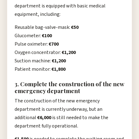
department is equipped with basic medical
equipment, including:
Reusable bag-valve-mask:
€50
Glucometer:
€100
Pulse oximeter:
€700
Oxygen concentrator:
€1,200
Suction machine:
€1,200
Patient monitor:
€1,800
3. Complete the construction of the new
emergency department
The construction of the new emergency
department is currently underway, but an
additional
€6,000
is still needed to make the
department fully operational.