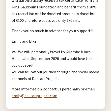
will automatically receive a tax certificate from the
King Baudouin Foundation and benefit from a 30%
tax reduction on the donated amount. A donation
of €100 therefore costs you only €70 net.
Thank you so much in advance for your support!!
Emily and Elke
PS:
We will personally travel to Kilembe Mines
Hospital in September 2026 and would love to keep
you updated!
You can follow our journey through the social media
channels of Daktari Project.
More information: contact us personally or email
emily@daktariproject.com