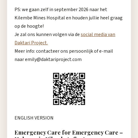
PS: we gaan zelf in september 2026 naar het
Kilembe Mines Hospital en houden jullie heel graag
op de hoogte!
Je zal ons kunnen volgen via de
social media van
Daktari Project.
Meer info: contacteer ons persoonlijk of e-mail
naar emily@daktariproject.com
ENGLISH VERSION
Emergency Care for Emergency Care –