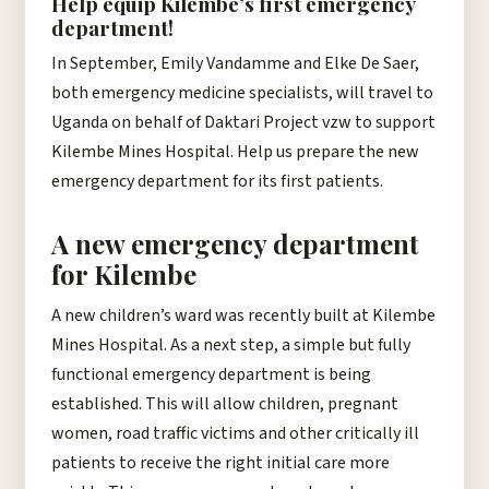
Help equip Kilembe’s first emergency
department!
In September, Emily Vandamme and Elke De Saer,
both emergency medicine specialists, will travel to
Uganda on behalf of Daktari Project vzw to support
Kilembe Mines Hospital. Help us prepare the new
emergency department for its first patients.
A new emergency department
for Kilembe
A new children’s ward was recently built at Kilembe
Mines Hospital. As a next step, a simple but fully
functional emergency department is being
established. This will allow children, pregnant
women, road traffic victims and other critically ill
patients to receive the right initial care more