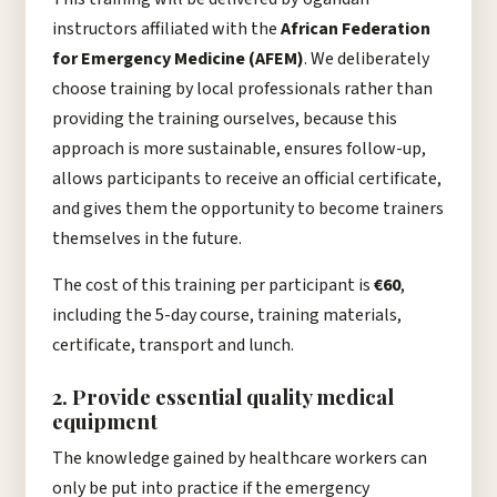
instructors affiliated with the
African Federation
for Emergency Medicine (AFEM)
. We deliberately
choose training by local professionals rather than
providing the training ourselves, because this
approach is more sustainable, ensures follow-up,
allows participants to receive an official certificate,
and gives them the opportunity to become trainers
themselves in the future.
The cost of this training per participant is
€60
,
including the 5-day course, training materials,
certificate, transport and lunch.
2. Provide essential quality medical
equipment
The knowledge gained by healthcare workers can
only be put into practice if the emergency