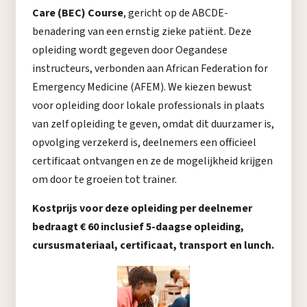
Care (BEC) Course
, gericht op de ABCDE-
benadering van een ernstig zieke patiënt. Deze
opleiding wordt gegeven door Oegandese
instructeurs, verbonden aan African Federation for
Emergency Medicine (AFEM). We kiezen bewust
voor opleiding door lokale professionals in plaats
van zelf opleiding te geven, omdat dit duurzamer is,
opvolging verzekerd is, deelnemers een officieel
certificaat ontvangen en ze de mogelijkheid krijgen
om door te groeien tot trainer.
Kostprijs voor deze opleiding per deelnemer
bedraagt € 60 inclusief 5-daagse opleiding,
cursusmateriaal, certificaat, transport en lunch.