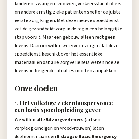
kinderen, zwangere vrouwen, verkeersslachtoffers
en andere ernstig zieke patiënten sneller de juiste
eerste zorg krijgen.
Met deze nieuwe spoeddienst
zet de gezondheidszorg in de regio een belangrijke
stap vooruit.
Maar een gebouw alleen redt geen
levens.
Daarom willen we ervoor zorgen dat deze
spoeddienst beschikt over het essentiëke
materiaal én dat alle zorgverleners weten hoe ze
levensbedreigende situaties moeten aanpakken.
Onze doelen
1. Het volledige ziekenhuispersoneel
een basis spoedopleiding geven
We willen
alle 54 zorgverleners
(artsen,
verpleegkundigen en vroedvrouwen) laten
deelnemen aan een
5-daagse Basic Emergency