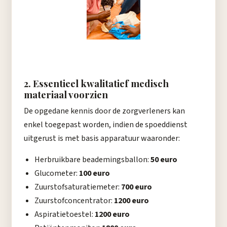
2. Essentieel kwalitatief medisch
materiaal voorzien
De opgedane kennis door de zorgverleners kan
enkel toegepast worden, indien de spoeddienst
uitgerust is met basis apparatuur waaronder:
Herbruikbare beademingsballon:
50 euro
Glucometer:
100 euro
Zuurstofsaturatiemeter:
700 euro
Zuurstofconcentrator:
1200 euro
Aspiratietoestel:
1200 euro