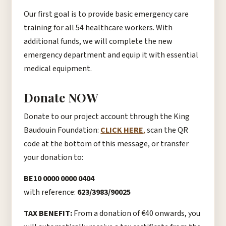
Our first goal is to provide basic emergency care
training for all 54 healthcare workers. With
additional funds, we will complete the new
emergency department and equip it with essential
medical equipment.
Donate NOW
Donate to our project account through the King
Baudouin Foundation:
CLICK HERE
,
scan the QR
code at the bottom of this message, or transfer
your donation to:
BE10 0000 0000 0404
with reference:
623/3983/90025
TAX BENEFIT:
From a donation of €40 onwards, you