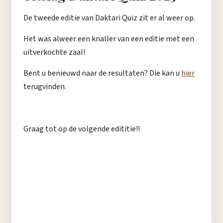
De tweede editie van Daktari Quiz zit er al weer op.
Het was alweer een knaller van een editie met een
uitverkochte zaal!
Bent u benieuwd naar de resultaten? Die kan u
hier
terugvinden.
Graag tot op de volgende edititie!!